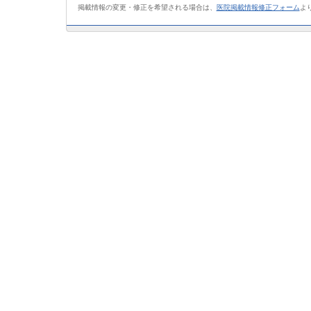
掲載情報の変更・修正を希望される場合は、
医院掲載情報修正フォーム
よ