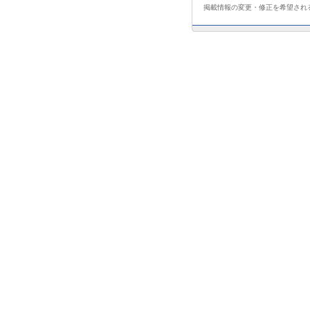
掲載情報の変更・修正を希望され