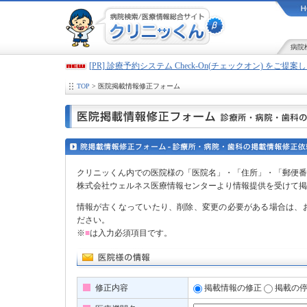
病院
[PR] 診療予約システム Check-On(チェックオン) をご提
TOP
> 医院掲載情報修正フォーム
クリニッくん内での医院様の「医院名」・「住所」・「郵便番
株式会社ウェルネス医療情報センターより情報提供を受けて掲
情報が古くなっていたり、削除、変更の必要がある場合は、
ださい。
※
■
は入力必須項目です。
修正内容
掲載情報の修正
掲載の