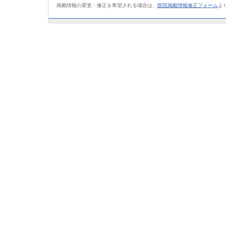
掲載情報の変更・修正を希望される場合は、
医院掲載情報修正フォーム
よ