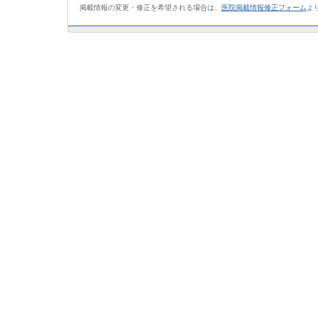
掲載情報の変更・修正を希望される場合は、
医院掲載情報修正フォーム
よ