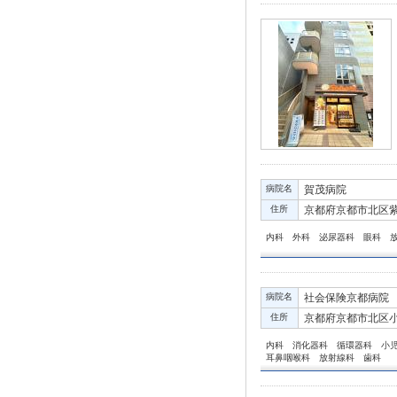
病院名
賀茂病院
住所
京都府京都市北区紫
内科 外科 泌尿器科 眼科 
病院名
社会保険京都病院
住所
京都府京都市北区小
内科 消化器科 循環器科 小
耳鼻咽喉科 放射線科 歯科