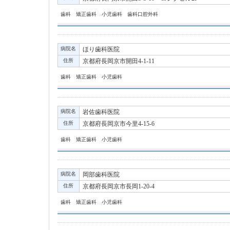
歯科 矯正歯科 小児歯科 歯科口腔外科
病院名
ほり歯科医院
住所
京都府長岡京市開田4-1-11
歯科 矯正歯科 小児歯科
病院名
岩佐歯科医院
住所
京都府長岡京市今里4-15-6
歯科 矯正歯科 小児歯科
病院名
岡部歯科医院
住所
京都府長岡京市長岡1-20-4
歯科 矯正歯科 小児歯科