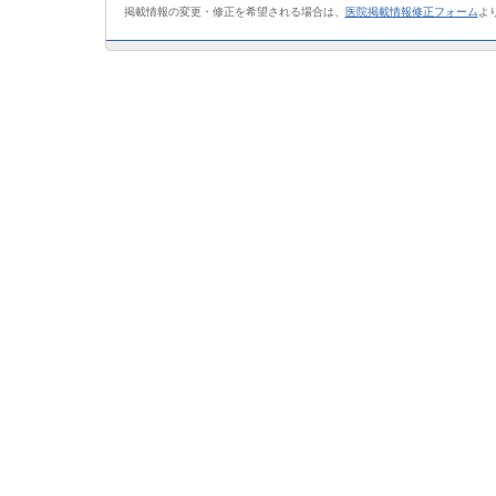
掲載情報の変更・修正を希望される場合は、
医院掲載情報修正フォーム
よ